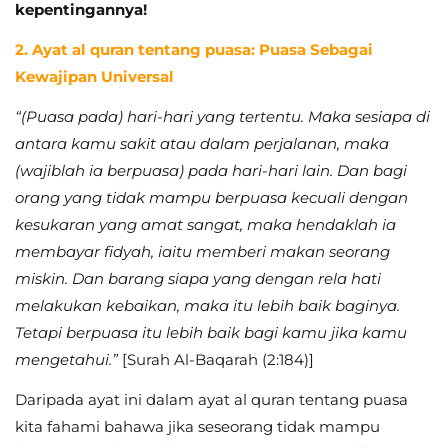
kepentingannya!
2. Ayat al quran tentang puasa: Puasa Sebagai
Kewajipan Universal
“(Puasa pada) hari-hari yang tertentu. Maka sesiapa di
antara kamu sakit atau dalam perjalanan, maka
(wajiblah ia berpuasa) pada hari-hari lain. Dan bagi
orang yang tidak mampu berpuasa kecuali dengan
kesukaran yang amat sangat, maka hendaklah ia
membayar fidyah, iaitu memberi makan seorang
miskin. Dan barang siapa yang dengan rela hati
melakukan kebaikan, maka itu lebih baik baginya.
Tetapi berpuasa itu lebih baik bagi kamu jika kamu
mengetahui.”
[Surah Al-Baqarah (2:184)]
Daripada ayat ini dalam ayat al quran tentang puasa
kita fahami bahawa jika seseorang tidak mampu