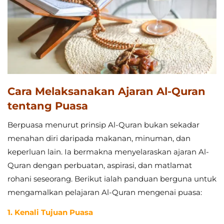
Cara Melaksanakan Ajaran Al-Quran
tentang Puasa
Berpuasa menurut prinsip Al-Quran bukan sekadar
menahan diri daripada makanan, minuman, dan
keperluan lain. Ia bermakna menyelaraskan ajaran Al-
Quran dengan perbuatan, aspirasi, dan matlamat
rohani seseorang. Berikut ialah panduan berguna untuk
mengamalkan pelajaran Al-Quran mengenai puasa:
1. Kenali Tujuan Puasa