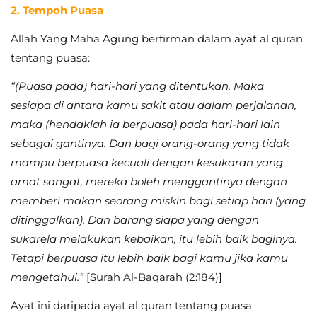
2. Tempoh Puasa
Allah Yang Maha Agung berfirman dalam ayat al quran
tentang puasa:
“(Puasa pada) hari-hari yang ditentukan. Maka
sesiapa di antara kamu sakit atau dalam perjalanan,
maka (hendaklah ia berpuasa) pada hari-hari lain
sebagai gantinya. Dan bagi orang-orang yang tidak
mampu berpuasa kecuali dengan kesukaran yang
amat sangat, mereka boleh menggantinya dengan
memberi makan seorang miskin bagi setiap hari (yang
ditinggalkan). Dan barang siapa yang dengan
sukarela melakukan kebaikan, itu lebih baik baginya.
Tetapi berpuasa itu lebih baik bagi kamu jika kamu
mengetahui.”
[Surah Al-Baqarah (2:184)]
Ayat ini daripada ayat al quran tentang puasa