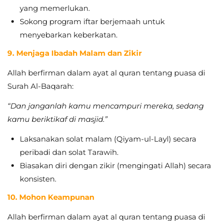
yang memerlukan.
Sokong program iftar berjemaah untuk
menyebarkan keberkatan.
9. Menjaga Ibadah Malam dan Zikir
Allah berfirman dalam ayat al quran tentang puasa di
Surah Al-Baqarah:
“Dan janganlah kamu mencampuri mereka, sedang
kamu beriktikaf di masjid.”
Laksanakan solat malam (Qiyam-ul-Layl) secara
peribadi dan solat Tarawih.
Biasakan diri dengan zikir (mengingati Allah) secara
konsisten.
10. Mohon Keampunan
Allah berfirman dalam ayat al quran tentang puasa di