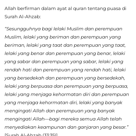
Allah berfirman dalam ayat al quran tentang puasa di
Surah Al-Ahzab:
“Sesungguhnya bagi lelaki Muslim dan perempuan
Muslim, lelaki yang beriman dan perempuan yang
beriman, lelaki yang taat dan perempuan yang taat,
lelaki yang benar dan perempuan yang benar, lelaki
yang sabar dan perempuan yang sabar, lelaki yang
rendah hati dan perempuan yang rendah hati, lelaki
yang bersedekah dan perempuan yang bersedekah,
lelaki yang berpuasa dan perempuan yang berpuasa,
lelaki yang menjaga kehormatan diri dan perempuan
yang menjaga kehormatan diri, lelaki yang banyak
mengingati Allah dan perempuan yang banyak
mengingati Allah—bagi mereka semua Allah telah
menyediakan keampunan dan ganjaran yang besar.”
[Surah Al-Ahzab (33:35)]