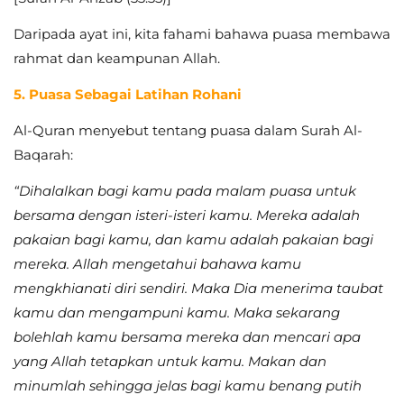
Daripada ayat ini, kita fahami bahawa puasa membawa
rahmat dan keampunan Allah.
5. Puasa Sebagai Latihan Rohani
Al-Quran menyebut tentang puasa dalam Surah Al-
Baqarah:
“Dihalalkan bagi kamu pada malam puasa untuk
bersama dengan isteri-isteri kamu. Mereka adalah
pakaian bagi kamu, dan kamu adalah pakaian bagi
mereka. Allah mengetahui bahawa kamu
mengkhianati diri sendiri. Maka Dia menerima taubat
kamu dan mengampuni kamu. Maka sekarang
bolehlah kamu bersama mereka dan mencari apa
yang Allah tetapkan untuk kamu. Makan dan
minumlah sehingga jelas bagi kamu benang putih