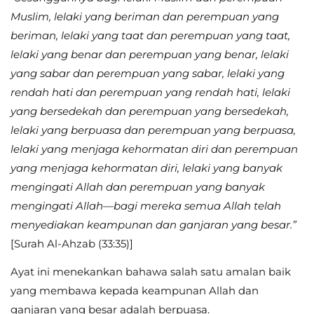
Muslim, lelaki yang beriman dan perempuan yang
beriman, lelaki yang taat dan perempuan yang taat,
lelaki yang benar dan perempuan yang benar, lelaki
yang sabar dan perempuan yang sabar, lelaki yang
rendah hati dan perempuan yang rendah hati, lelaki
yang bersedekah dan perempuan yang bersedekah,
lelaki yang berpuasa dan perempuan yang berpuasa,
lelaki yang menjaga kehormatan diri dan perempuan
yang menjaga kehormatan diri, lelaki yang banyak
mengingati Allah dan perempuan yang banyak
mengingati Allah—bagi mereka semua Allah telah
menyediakan keampunan dan ganjaran yang besar.”
[Surah Al-Ahzab (33:35)]
Ayat ini menekankan bahawa salah satu amalan baik
yang membawa kepada keampunan Allah dan
ganjaran yang besar adalah berpuasa.