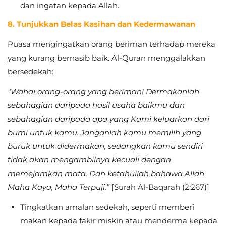
dan ingatan kepada Allah.
8. Tunjukkan Belas Kasihan dan Kedermawanan
Puasa mengingatkan orang beriman terhadap mereka
yang kurang bernasib baik. Al-Quran menggalakkan
bersedekah:
“Wahai orang-orang yang beriman! Dermakanlah
sebahagian daripada hasil usaha baikmu dan
sebahagian daripada apa yang Kami keluarkan dari
bumi untuk kamu. Janganlah kamu memilih yang
buruk untuk didermakan, sedangkan kamu sendiri
tidak akan mengambilnya kecuali dengan
memejamkan mata. Dan ketahuilah bahawa Allah
Maha Kaya, Maha Terpuji.”
[Surah Al-Baqarah (2:267)]
Tingkatkan amalan sedekah, seperti memberi
makan kepada fakir miskin atau menderma kepada