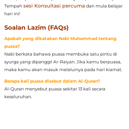
puasa?
Nabi berkata bahawa puasa membuka satu pintu di
syurga yang dipanggil Ar-Raiyan. Jika kamu berpuasa,
maka kamu akan masuk melaluinya pada hari kiamat.
Berapa kali puasa disebut dalam Al-Quran?
Al-Quran menyebut puasa sekitar 13 kali secara
keseluruhan.
SEARCH