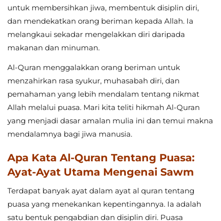
untuk membersihkan jiwa, membentuk disiplin diri,
dan mendekatkan orang beriman kepada Allah. Ia
melangkaui sekadar mengelakkan diri daripada
makanan dan minuman.
Al-Quran menggalakkan orang beriman untuk
menzahirkan rasa syukur, muhasabah diri, dan
pemahaman yang lebih mendalam tentang nikmat
Allah melalui puasa. Mari kita teliti hikmah Al-Quran
yang menjadi dasar amalan mulia ini dan temui makna
mendalamnya bagi jiwa manusia.
Apa Kata Al-Quran Tentang Puasa:
Ayat-Ayat Utama Mengenai Sawm
Terdapat banyak ayat dalam ayat al quran tentang
puasa yang menekankan kepentingannya. Ia adalah
satu bentuk pengabdian dan disiplin diri. Puasa