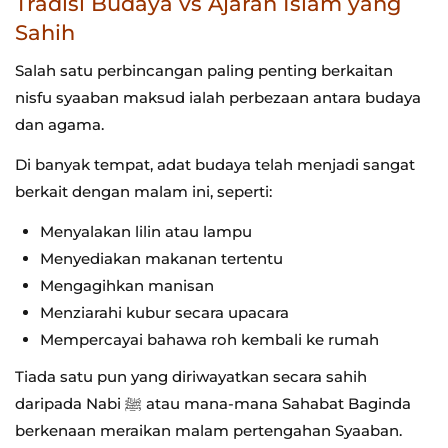
Tradisi Budaya vs Ajaran Islam yang
Sahih
Salah satu perbincangan paling penting berkaitan
nisfu syaaban maksud ialah perbezaan antara budaya
dan agama.
Di banyak tempat, adat budaya telah menjadi sangat
berkait dengan malam ini, seperti:
Menyalakan lilin atau lampu
Menyediakan makanan tertentu
Mengagihkan manisan
Menziarahi kubur secara upacara
Mempercayai bahawa roh kembali ke rumah
Tiada satu pun yang diriwayatkan secara sahih
daripada Nabi ﷺ atau mana-mana Sahabat Baginda
berkenaan meraikan malam pertengahan Syaaban.