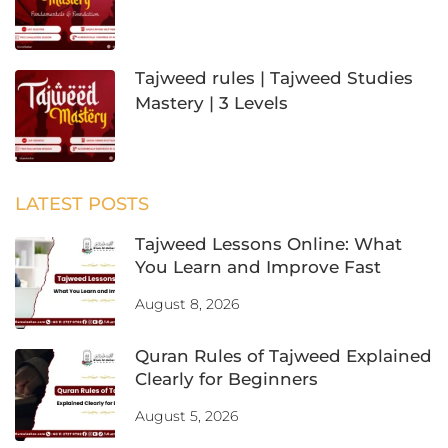
Tajweed rules | Tajweed Studies
Mastery | 3 Levels
LATEST POSTS
Tajweed Lessons Online: What
You Learn and Improve Fast
August 8, 2026
Quran Rules of Tajweed Explained
Clearly for Beginners
August 5, 2026