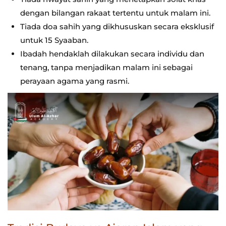
dengan bilangan rakaat tertentu untuk malam ini.
Tiada doa sahih yang dikhususkan secara eksklusif
untuk 15 Syaaban.
Ibadah hendaklah dilakukan secara individu dan
tenang, tanpa menjadikan malam ini sebagai
perayaan agama yang rasmi.