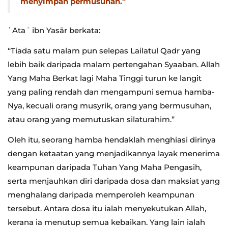
menyimpan permusuhan.”
ʿAtaʾ ibn Yasār berkata:
“Tiada satu malam pun selepas Lailatul Qadr yang
lebih baik daripada malam pertengahan Syaaban. Allah
Yang Maha Berkat lagi Maha Tinggi turun ke langit
yang paling rendah dan mengampuni semua hamba-
Nya, kecuali orang musyrik, orang yang bermusuhan,
atau orang yang memutuskan silaturahim.”
Oleh itu, seorang hamba hendaklah menghiasi dirinya
dengan ketaatan yang menjadikannya layak menerima
keampunan daripada Tuhan Yang Maha Pengasih,
serta menjauhkan diri daripada dosa dan maksiat yang
menghalang daripada memperoleh keampunan
tersebut. Antara dosa itu ialah menyekutukan Allah,
kerana ia menutup semua kebaikan. Yang lain ialah