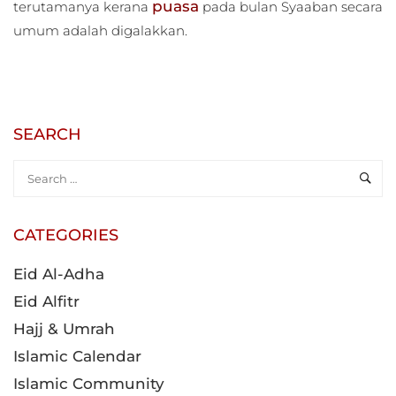
puasa
terutamanya kerana
pada bulan Syaaban secara
umum adalah digalakkan.
SEARCH
CATEGORIES
Eid Al-Adha
Eid Alfitr
Hajj & Umrah
Islamic Calendar
Islamic Community