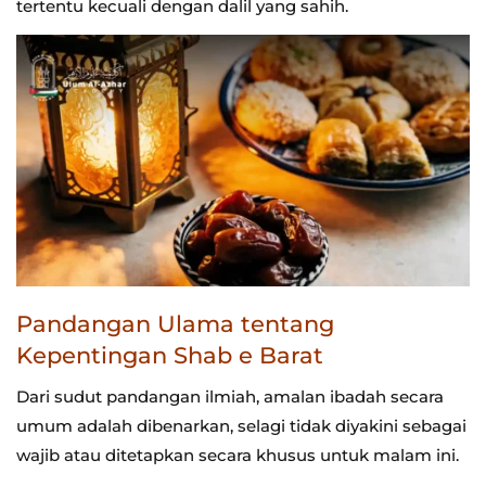
tertentu kecuali dengan dalil yang sahih.
Pandangan Ulama tentang
Kepentingan Shab e Barat
Dari sudut pandangan ilmiah, amalan ibadah secara
umum adalah dibenarkan, selagi tidak diyakini sebagai
wajib atau ditetapkan secara khusus untuk malam ini.