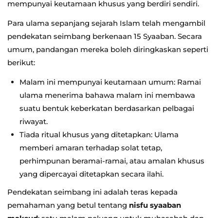
mempunyai keutamaan khusus yang berdiri sendiri.
Para ulama sepanjang sejarah Islam telah mengambil
pendekatan seimbang berkenaan 15 Syaaban. Secara
umum, pandangan mereka boleh diringkaskan seperti
berikut:
Malam ini mempunyai keutamaan umum: Ramai
ulama menerima bahawa malam ini membawa
suatu bentuk keberkatan berdasarkan pelbagai
riwayat.
Tiada ritual khusus yang ditetapkan: Ulama
memberi amaran terhadap solat tetap,
perhimpunan beramai-ramai, atau amalan khusus
yang dipercayai ditetapkan secara ilahi.
Pendekatan seimbang ini adalah teras kepada
pemahaman yang betul tentang
nisfu syaaban