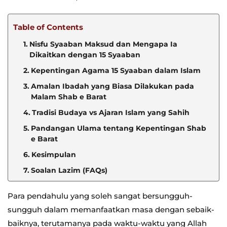
Table of Contents
Nisfu Syaaban Maksud dan Mengapa Ia
Dikaitkan dengan 15 Syaaban
Kepentingan Agama 15 Syaaban dalam Islam
Amalan Ibadah yang Biasa Dilakukan pada
Malam Shab e Barat
Tradisi Budaya vs Ajaran Islam yang Sahih
Pandangan Ulama tentang Kepentingan Shab
e Barat
Kesimpulan
Soalan Lazim (FAQs)
Para pendahulu yang soleh sangat bersungguh-
sungguh dalam memanfaatkan masa dengan sebaik-
baiknya, terutamanya pada waktu-waktu yang Allah