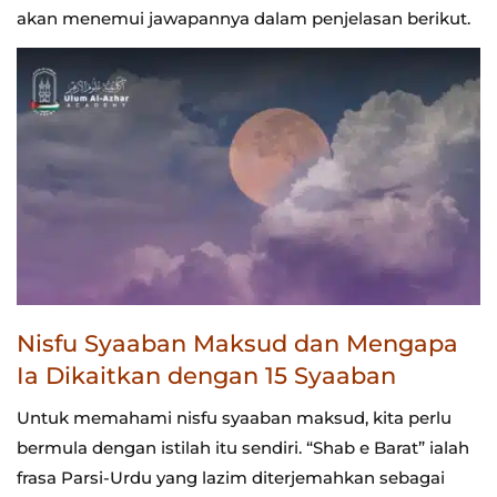
akan menemui jawapannya dalam penjelasan berikut.
Nisfu Syaaban Maksud dan Mengapa
Ia Dikaitkan dengan 15 Syaaban
Untuk memahami nisfu syaaban maksud, kita perlu
bermula dengan istilah itu sendiri. “Shab e Barat” ialah
frasa Parsi-Urdu yang lazim diterjemahkan sebagai