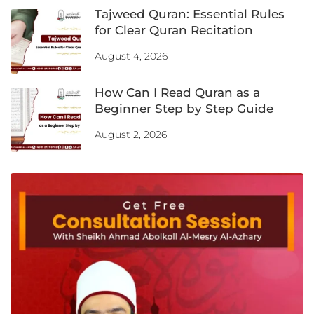
Tajweed Quran: Essential Rules
for Clear Quran Recitation
August 4, 2026
How Can I Read Quran as a
Beginner Step by Step Guide
August 2, 2026