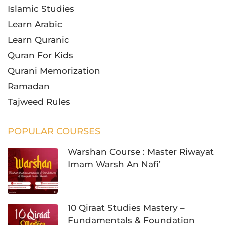
Islamic Studies
Learn Arabic
Learn Quranic
Quran For Kids
Qurani Memorization
Ramadan
Tajweed Rules
POPULAR COURSES
Warshan Course : Master Riwayat
Imam Warsh An Nafi’
10 Qiraat Studies Mastery –
Fundamentals & Foundation