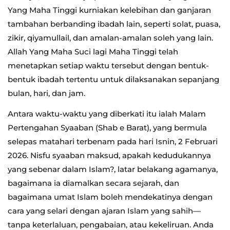
Yang Maha Tinggi kurniakan kelebihan dan ganjaran
tambahan berbanding ibadah lain, seperti solat, puasa,
zikir, qiyamullail, dan amalan-amalan soleh yang lain.
Allah Yang Maha Suci lagi Maha Tinggi telah
menetapkan setiap waktu tersebut dengan bentuk-
bentuk ibadah tertentu untuk dilaksanakan sepanjang
bulan, hari, dan jam.
Antara waktu-waktu yang diberkati itu ialah Malam
Pertengahan Syaaban (Shab e Barat), yang bermula
selepas matahari terbenam pada hari Isnin, 2 Februari
2026. Nisfu syaaban maksud, apakah kedudukannya
yang sebenar dalam Islam?, latar belakang agamanya,
bagaimana ia diamalkan secara sejarah, dan
bagaimana umat Islam boleh mendekatinya dengan
cara yang selari dengan ajaran Islam yang sahih—
tanpa keterlaluan, pengabaian, atau kekeliruan. Anda