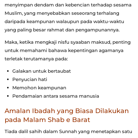
menyimpan dendam dan kebencian terhadap sesama
Muslim, yang menyebabkan seseorang terhalang
daripada keampunan walaupun pada waktu-waktu
yang paling besar rahmat dan pengampunannya.
Maka, ketika mengkaji nisfu syaaban maksud, penting
untuk memahami bahawa kepentingan agamanya
terletak terutamanya pada:
Galakan untuk bertaubat
Penyucian hati
Memohon keampunan
Pendamaian antara sesama manusia
Amalan Ibadah yang Biasa Dilakukan
pada Malam Shab e Barat
Tiada dalil sahih dalam Sunnah yang menetapkan satu