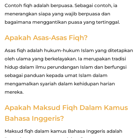
Contoh fiqh adalah berpuasa. Sebagai contoh, ia
menerangkan siapa yang wajib berpuasa dan
bagaimana menggantikan puasa yang tertinggal.
Apakah Asas-Asas Fiqh?
Asas fiqh adalah hukum-hukum Islam yang ditetapkan
oleh ulama yang berkelayakan. Ia merupakan tradisi
hidup dalam ilmu perundangan Islam dan berfungsi
sebagai panduan kepada umat Islam dalam
mengamalkan syariah dalam kehidupan harian
mereka.
Apakah Maksud Fiqh Dalam Kamus
Bahasa Inggeris?
Maksud fiqh dalam kamus Bahasa Inggeris adalah