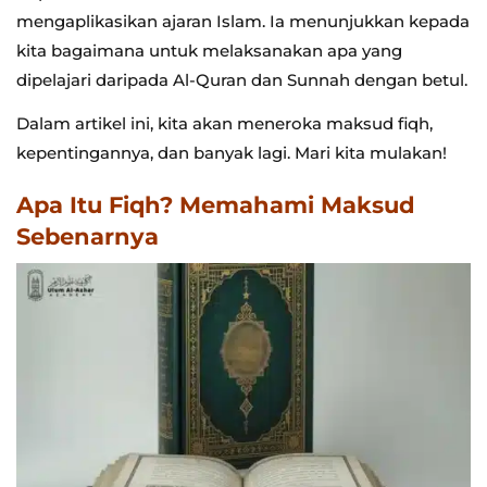
mengaplikasikan ajaran Islam. Ia menunjukkan kepada
kita bagaimana untuk melaksanakan apa yang
dipelajari daripada Al-Quran dan Sunnah dengan betul.
Dalam artikel ini, kita akan meneroka maksud fiqh,
kepentingannya, dan banyak lagi. Mari kita mulakan!
Apa Itu Fiqh? Memahami Maksud
Sebenarnya