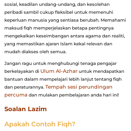
sosial, keadilan undang-undang, dan kesolehan
peribadi sambil cukup fleksibel untuk memenuhi
keperluan manusia yang sentiasa berubah. Memahami
maksud fiqh memperjelaskan betapa pentingnya
mengekalkan keseimbangan antara agama dan realiti,
yang memastikan ajaran Islam kekal relevan dan
mudah diakses oleh semua.
Jangan ragu untuk menghubungi tenaga pengajar
Ulum Al-Azhar
berkelayakan di
untuk mendapatkan
bantuan dalam mempelajari lebih lanjut tentang fiqh
Tempah sesi perundingan
dan peraturannya.
percuma
dan mulakan pembelajaran anda hari ini!
Soalan Lazim
Apakah Contoh Fiqh?