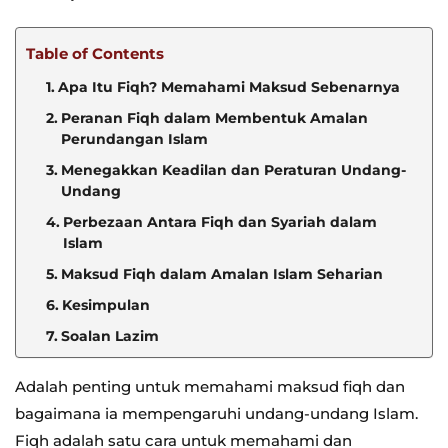
Table of Contents
Apa Itu Fiqh? Memahami Maksud Sebenarnya
Peranan Fiqh dalam Membentuk Amalan
Perundangan Islam
Menegakkan Keadilan dan Peraturan Undang-
Undang
Perbezaan Antara Fiqh dan Syariah dalam
Islam
Maksud Fiqh dalam Amalan Islam Seharian
Kesimpulan
Soalan Lazim
Adalah penting untuk memahami maksud fiqh dan
bagaimana ia mempengaruhi undang-undang Islam.
Fiqh adalah satu cara untuk memahami dan