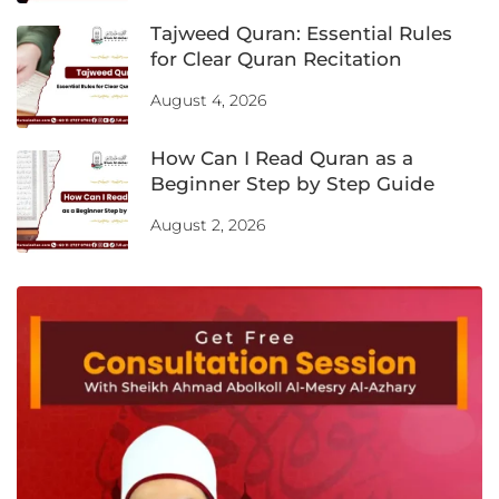
Tajweed Quran: Essential Rules
for Clear Quran Recitation
August 4, 2026
How Can I Read Quran as a
Beginner Step by Step Guide
August 2, 2026