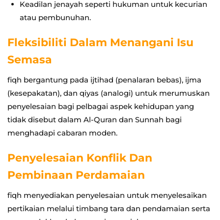
Keadilan jenayah seperti hukuman untuk kecurian
atau pembunuhan.
Fleksibiliti Dalam Menangani Isu
Semasa
fiqh bergantung pada ijtihad (penalaran bebas), ijma
(kesepakatan), dan qiyas (analogi) untuk merumuskan
penyelesaian bagi pelbagai aspek kehidupan yang
tidak disebut dalam Al-Quran dan Sunnah bagi
menghadapi cabaran moden.
Penyelesaian Konflik Dan
Pembinaan Perdamaian
fiqh menyediakan penyelesaian untuk menyelesaikan
pertikaian melalui timbang tara dan pendamaian serta