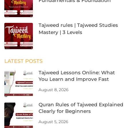
Fundamentals & Foundation
Tajweed rules | Tajweed Studies
Mastery | 3 Levels
LATEST POSTS
Tajweed Lessons Online: What
You Learn and Improve Fast
August 8, 2026
Quran Rules of Tajweed Explained
Clearly for Beginners
August 5, 2026