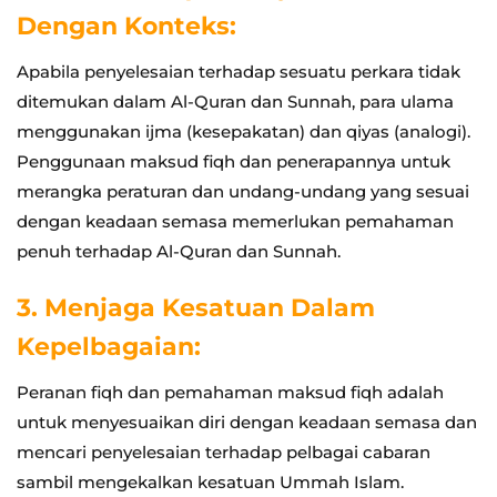
Dengan Konteks:
Apabila penyelesaian terhadap sesuatu perkara tidak
ditemukan dalam Al-Quran dan Sunnah, para ulama
menggunakan ijma (kesepakatan) dan qiyas (analogi).
Penggunaan maksud fiqh dan penerapannya untuk
merangka peraturan dan undang-undang yang sesuai
dengan keadaan semasa memerlukan pemahaman
penuh terhadap Al-Quran dan Sunnah.
3. Menjaga Kesatuan Dalam
Kepelbagaian:
Peranan fiqh dan pemahaman maksud fiqh adalah
untuk menyesuaikan diri dengan keadaan semasa dan
mencari penyelesaian terhadap pelbagai cabaran
sambil mengekalkan kesatuan Ummah Islam.