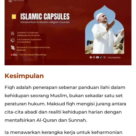
Kesimpulan
Fiqh adalah penerapan sebenar panduan ilahi dalam
kehidupan seorang Muslim, bukan sekadar satu set
peraturan hukum. Maksud fiqh mengisi jurang antara
cita-cita abadi dan realiti kehidupan harian dengan
mentafsirkan Al-Quran dan Sunnah.
Ia menawarkan kerangka kerja untuk keharmonian