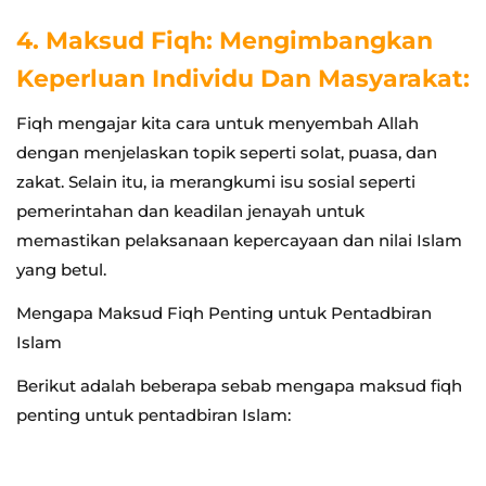
4. Maksud Fiqh: Mengimbangkan
Keperluan Individu Dan Masyarakat:
Fiqh mengajar kita cara untuk menyembah Allah
dengan menjelaskan topik seperti solat, puasa, dan
zakat. Selain itu, ia merangkumi isu sosial seperti
pemerintahan dan keadilan jenayah untuk
memastikan pelaksanaan kepercayaan dan nilai Islam
yang betul.
Mengapa Maksud Fiqh Penting untuk Pentadbiran
Islam
Berikut adalah beberapa sebab mengapa maksud fiqh
penting untuk pentadbiran Islam: