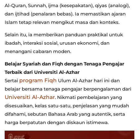
Al-Quran, Sunnah, ijma (kesepakatan), qiyas (analogi),
dan ijtihad (penalaran bebas). Ia memastikan ajaran
Islam tetap relevan mengikut masa dan konteks.
Selain itu, ia memberikan panduan praktikal untuk
ibadah, interaksi sosial, urusan ekonomi, dan
menangani cabaran moden.
Belajar Syariah dan Fiqh dengan Tenaga Pengajar
Terbaik dari Universiti Al-Azhar
program Fiqh
Sertai
Ulum Al-Azhar hari ini dan
belajar bersama tenaga pengajar berpengalaman dari
Universiti Al-Azhar
. Nikmati pembelajaran yang
disesuaikan, kelas satu-satu, penjelasan yang mudah
difahami, sebutan Bahasa Arab yang autentik, serta
harga berpatutan dengan diskaun istimewa.