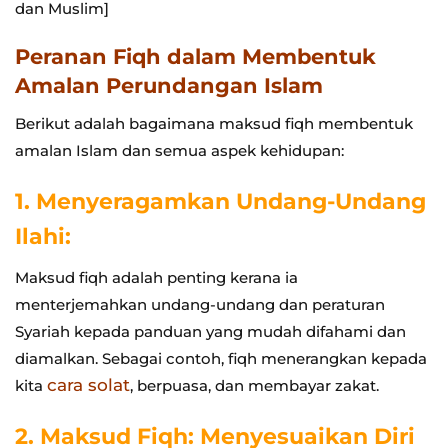
dan Muslim]
Peranan Fiqh dalam Membentuk
Amalan Perundangan Islam
Berikut adalah bagaimana maksud fiqh membentuk
amalan Islam dan semua aspek kehidupan:
1. Menyeragamkan Undang-Undang
Ilahi:
Maksud fiqh adalah penting kerana ia
menterjemahkan undang-undang dan peraturan
Syariah kepada panduan yang mudah difahami dan
diamalkan. Sebagai contoh, fiqh menerangkan kepada
cara solat
kita
, berpuasa, dan membayar zakat.
2. Maksud Fiqh: Menyesuaikan Diri