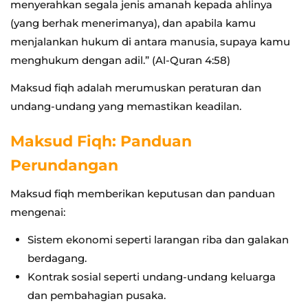
menyerahkan segala jenis amanah kepada ahlinya
(yang berhak menerimanya), dan apabila kamu
menjalankan hukum di antara manusia, supaya kamu
menghukum dengan adil.” (Al-Quran 4:58)
Maksud fiqh adalah merumuskan peraturan dan
undang-undang yang memastikan keadilan.
Maksud Fiqh: Panduan
Perundangan
Maksud fiqh memberikan keputusan dan panduan
mengenai:
Sistem ekonomi seperti larangan riba dan galakan
berdagang.
Kontrak sosial seperti undang-undang keluarga
dan pembahagian pusaka.