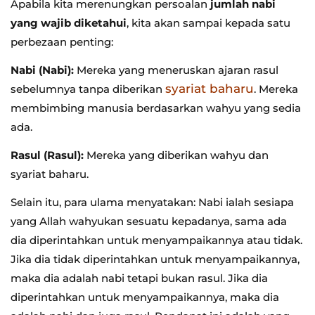
Apabila kita merenungkan persoalan
jumlah nabi
yang wajib diketahui
, kita akan sampai kepada satu
perbezaan penting:
Nabi (Nabi):
Mereka yang meneruskan ajaran rasul
syariat baharu
sebelumnya tanpa diberikan
. Mereka
membimbing manusia berdasarkan wahyu yang sedia
ada.
Rasul (Rasul):
Mereka yang diberikan wahyu dan
syariat baharu.
Selain itu, para ulama menyatakan: Nabi ialah sesiapa
yang Allah wahyukan sesuatu kepadanya, sama ada
dia diperintahkan untuk menyampaikannya atau tidak.
Jika dia tidak diperintahkan untuk menyampaikannya,
maka dia adalah nabi tetapi bukan rasul. Jika dia
diperintahkan untuk menyampaikannya, maka dia