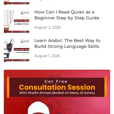
How Can I Read Quran as a
Beginner Step by Step Guide
August 2, 2026
Learn Arabic: The Best Way to
Build Strong Language Skills
August 1, 2026