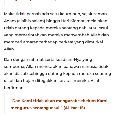
Maka tidak pernah ada satu kaum pun, sejak zaman
Adam (alaihis salam) hingga Hari Kiamat, melainkan
telah datang kepada mereka seorang nabi atau rasul
yang memerintahkan mereka menyembah Allah dan
memberi amaran terhadap perkara yang dimurkai
Allah.
Dan dengan rahmat serta keadilan-Nya yang
sempurna, Allah menetapkan bahawa manusia tidak
akan diazab sehingga datang kepada mereka seorang
rasul dan hujah ditegakkan ke atas mereka. Allah
berfirman:
“Dan Kami tidak akan mengazab sebelum Kami
mengutus seorang rasul.” (Al-Isra: 15)