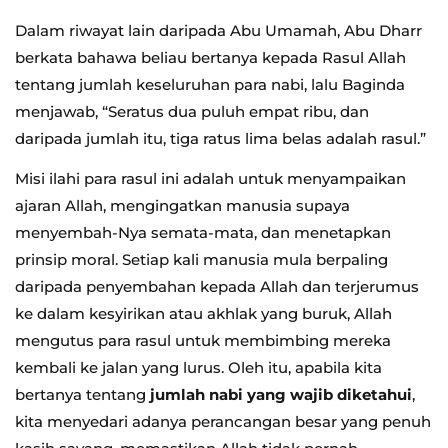
Dalam riwayat lain daripada Abu Umamah, Abu Dharr
berkata bahawa beliau bertanya kepada Rasul Allah
tentang jumlah keseluruhan para nabi, lalu Baginda
menjawab, “Seratus dua puluh empat ribu, dan
daripada jumlah itu, tiga ratus lima belas adalah rasul.”
Misi ilahi para rasul ini adalah untuk menyampaikan
ajaran Allah, mengingatkan manusia supaya
menyembah-Nya semata-mata, dan menetapkan
prinsip moral. Setiap kali manusia mula berpaling
daripada penyembahan kepada Allah dan terjerumus
ke dalam kesyirikan atau akhlak yang buruk, Allah
mengutus para rasul untuk membimbing mereka
kembali ke jalan yang lurus. Oleh itu, apabila kita
bertanya tentang
jumlah nabi yang wajib diketahui
,
kita menyedari adanya perancangan besar yang penuh