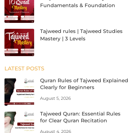
Fundamentals & Foundation
Tajweed rules | Tajweed Studies
Mastery | 3 Levels
LATEST POSTS
Quran Rules of Tajweed Explained
Clearly for Beginners
August 5, 2026
Tajweed Quran: Essential Rules
for Clear Quran Recitation
August 4, 2026