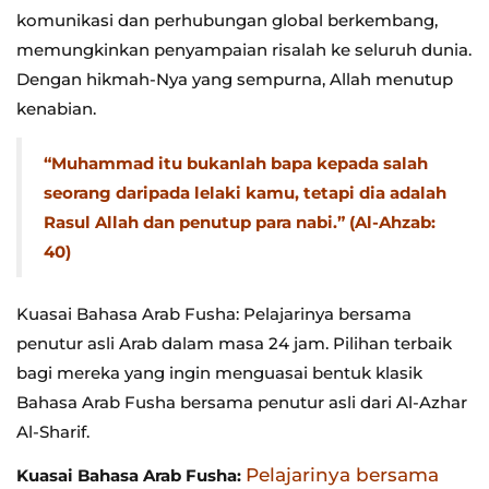
komunikasi dan perhubungan global berkembang,
memungkinkan penyampaian risalah ke seluruh dunia.
Dengan hikmah-Nya yang sempurna, Allah menutup
kenabian.
“Muhammad itu bukanlah bapa kepada salah
seorang daripada lelaki kamu, tetapi dia adalah
Rasul Allah dan penutup para nabi.” (Al-Ahzab:
40)
Kuasai Bahasa Arab Fusha: Pelajarinya bersama
penutur asli Arab dalam masa 24 jam. Pilihan terbaik
bagi mereka yang ingin menguasai bentuk klasik
Bahasa Arab Fusha bersama penutur asli dari Al-Azhar
Al-Sharif.
Pelajarinya bersama
Kuasai Bahasa Arab Fusha: