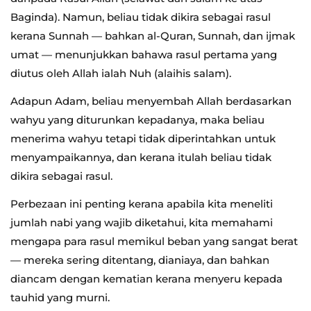
Baginda). Namun, beliau tidak dikira sebagai rasul
kerana Sunnah — bahkan al-Quran, Sunnah, dan ijmak
umat — menunjukkan bahawa rasul pertama yang
diutus oleh Allah ialah Nuh (alaihis salam).
Adapun Adam, beliau menyembah Allah berdasarkan
wahyu yang diturunkan kepadanya, maka beliau
menerima wahyu tetapi tidak diperintahkan untuk
menyampaikannya, dan kerana itulah beliau tidak
dikira sebagai rasul.
Perbezaan ini penting kerana apabila kita meneliti
jumlah nabi yang wajib diketahui, kita memahami
mengapa para rasul memikul beban yang sangat berat
— mereka sering ditentang, dianiaya, dan bahkan
diancam dengan kematian kerana menyeru kepada
tauhid yang murni.