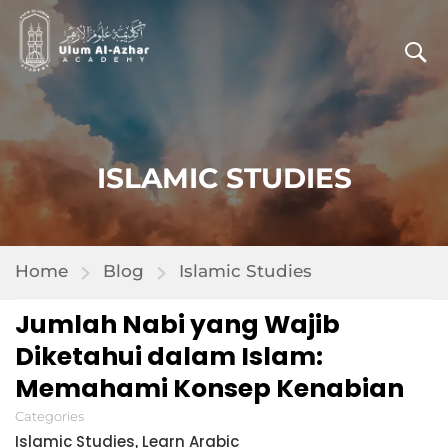
ISLAMIC STUDIES
Home
Blog
Islamic Studies
Jumlah Nabi yang Wajib
Diketahui dalam Islam:
Memahami Konsep Kenabian
Categories
Islamic Studies
Learn Arabic
,