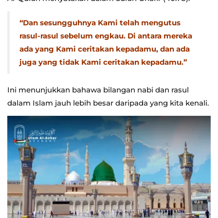
“Dan sesungguhnya Kami telah mengutus
rasul-rasul sebelum engkau. Di antara mereka
ada yang Kami ceritakan kepadamu, dan ada
juga yang tidak Kami ceritakan kepadamu.”
Ini menunjukkan bahawa bilangan nabi dan rasul
dalam Islam jauh lebih besar daripada yang kita kenali.