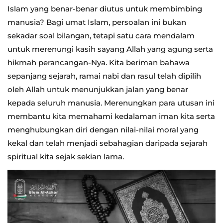
Islam yang benar-benar diutus untuk membimbing
manusia? Bagi umat Islam, persoalan ini bukan
sekadar soal bilangan, tetapi satu cara mendalam
untuk merenungi kasih sayang Allah yang agung serta
hikmah perancangan-Nya. Kita beriman bahawa
sepanjang sejarah, ramai nabi dan rasul telah dipilih
oleh Allah untuk menunjukkan jalan yang benar
kepada seluruh manusia. Merenungkan para utusan ini
membantu kita memahami kedalaman iman kita serta
menghubungkan diri dengan nilai-nilai moral yang
kekal dan telah menjadi sebahagian daripada sejarah
spiritual kita sejak sekian lama.