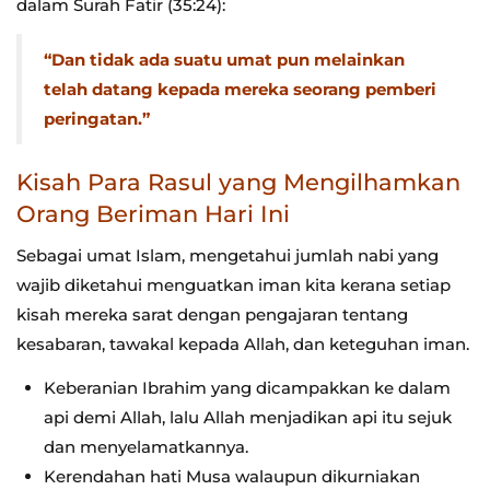
dalam Surah Fatir (35:24):
“Dan tidak ada suatu umat pun melainkan
telah datang kepada mereka seorang pemberi
peringatan.”
Kisah Para Rasul yang Mengilhamkan
Orang Beriman Hari Ini
Sebagai umat Islam, mengetahui jumlah nabi yang
wajib diketahui menguatkan iman kita kerana setiap
kisah mereka sarat dengan pengajaran tentang
kesabaran, tawakal kepada Allah, dan keteguhan iman.
Keberanian Ibrahim yang dicampakkan ke dalam
api demi Allah, lalu Allah menjadikan api itu sejuk
dan menyelamatkannya.
Kerendahan hati Musa walaupun dikurniakan