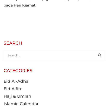
pada Hari Kiamat.
SEARCH
CATEGORIES
Eid Al-Adha
Eid Alfitr
Hajj & Umrah
Islamic Calendar