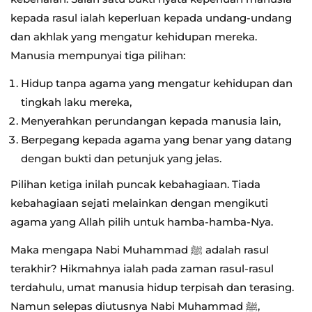
kepada rasul ialah keperluan kepada undang-undang
dan akhlak yang mengatur kehidupan mereka.
Manusia mempunyai tiga pilihan:
Hidup tanpa agama yang mengatur kehidupan dan
tingkah laku mereka,
Menyerahkan perundangan kepada manusia lain,
Berpegang kepada agama yang benar yang datang
dengan bukti dan petunjuk yang jelas.
Pilihan ketiga inilah puncak kebahagiaan. Tiada
kebahagiaan sejati melainkan dengan mengikuti
agama yang Allah pilih untuk hamba-hamba-Nya.
Maka mengapa Nabi Muhammad ﷺ adalah rasul
terakhir? Hikmahnya ialah pada zaman rasul-rasul
terdahulu, umat manusia hidup terpisah dan terasing.
Namun selepas diutusnya Nabi Muhammad ﷺ,