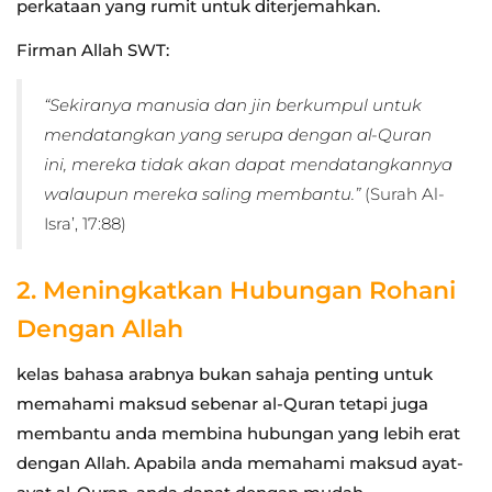
perkataan yang rumit untuk diterjemahkan.
Firman Allah SWT:
“Sekiranya manusia dan jin berkumpul untuk
mendatangkan yang serupa dengan al-Quran
ini, mereka tidak akan dapat mendatangkannya
walaupun mereka saling membantu.”
(Surah Al-
Isra’, 17:88)
2. Meningkatkan Hubungan Rohani
Dengan Allah
kelas bahasa arabnya bukan sahaja penting untuk
memahami maksud sebenar al-Quran tetapi juga
membantu anda membina hubungan yang lebih erat
dengan Allah. Apabila anda memahami maksud ayat-