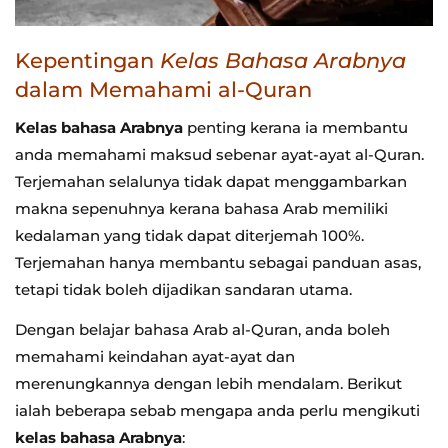
Kepentingan
Kelas Bahasa Arabnya
dalam Memahami al-Quran
Kelas bahasa Arabnya
penting kerana ia membantu
anda memahami maksud sebenar ayat-ayat al-Quran.
Terjemahan selalunya tidak dapat menggambarkan
makna sepenuhnya kerana bahasa Arab memiliki
kedalaman yang tidak dapat diterjemah 100%.
Terjemahan hanya membantu sebagai panduan asas,
tetapi tidak boleh dijadikan sandaran utama.
Dengan belajar bahasa Arab al-Quran, anda boleh
memahami keindahan ayat-ayat dan
merenungkannya dengan lebih mendalam. Berikut
ialah beberapa sebab mengapa anda perlu mengikuti
kelas bahasa Arabnya
: