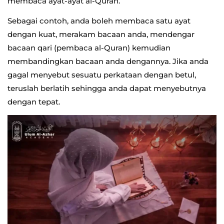
membaca ayat-ayat al-Quran.
Sebagai contoh, anda boleh membaca satu ayat
dengan kuat, merakam bacaan anda, mendengar
bacaan qari (pembaca al-Quran) kemudian
membandingkan bacaan anda dengannya. Jika anda
gagal menyebut sesuatu perkataan dengan betul,
teruslah berlatih sehingga anda dapat menyebutnya
dengan tepat.