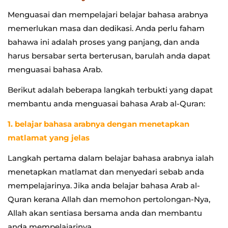
Menguasai dan mempelajari belajar bahasa arabnya
memerlukan masa dan dedikasi. Anda perlu faham
bahawa ini adalah proses yang panjang, dan anda
harus bersabar serta berterusan, barulah anda dapat
menguasai bahasa Arab.
Berikut adalah beberapa langkah terbukti yang dapat
membantu anda menguasai bahasa Arab al-Quran:
1. belajar bahasa arabnya dengan menetapkan
matlamat yang jelas
Langkah pertama dalam belajar bahasa arabnya ialah
menetapkan matlamat dan menyedari sebab anda
mempelajarinya. Jika anda belajar bahasa Arab al-
Quran kerana Allah dan memohon pertolongan-Nya,
Allah akan sentiasa bersama anda dan membantu
anda mempelajarinya.