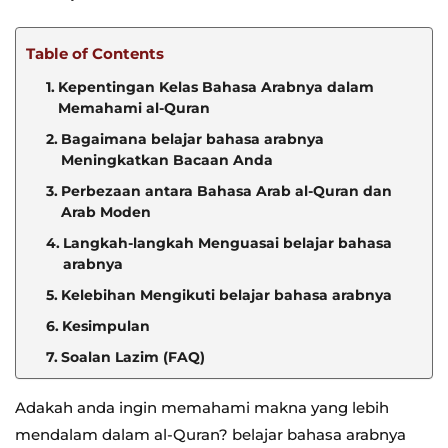
Table of Contents
Kepentingan Kelas Bahasa Arabnya dalam
Memahami al-Quran
Bagaimana belajar bahasa arabnya
Meningkatkan Bacaan Anda
Perbezaan antara Bahasa Arab al-Quran dan
Arab Moden
Langkah-langkah Menguasai belajar bahasa
arabnya
Kelebihan Mengikuti belajar bahasa arabnya
Kesimpulan
Soalan Lazim (FAQ)
Adakah anda ingin memahami makna yang lebih
mendalam dalam al-Quran? belajar bahasa arabnya