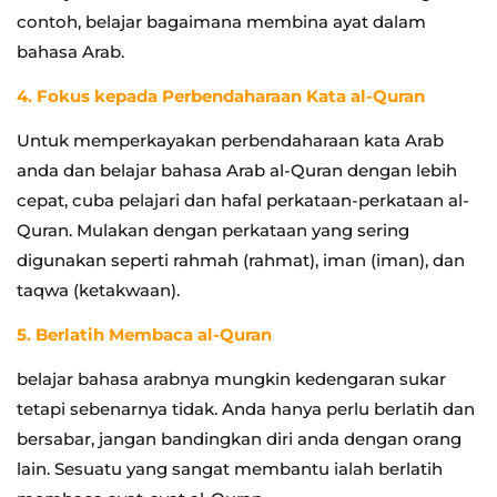
contoh, belajar bagaimana membina ayat dalam
bahasa Arab.
4. Fokus kepada Perbendaharaan Kata al-Quran
Untuk memperkayakan perbendaharaan kata Arab
anda dan belajar bahasa Arab al-Quran dengan lebih
cepat, cuba pelajari dan hafal perkataan-perkataan al-
Quran. Mulakan dengan perkataan yang sering
digunakan seperti rahmah (rahmat), iman (iman), dan
taqwa (ketakwaan).
5. Berlatih Membaca al-Quran
belajar bahasa arabnya mungkin kedengaran sukar
tetapi sebenarnya tidak. Anda hanya perlu berlatih dan
bersabar, jangan bandingkan diri anda dengan orang
lain. Sesuatu yang sangat membantu ialah berlatih