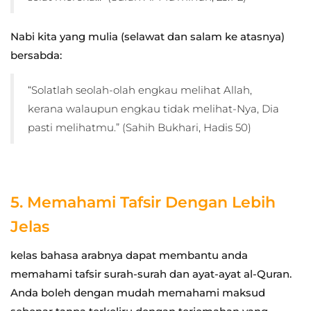
Nabi kita yang mulia (selawat dan salam ke atasnya)
bersabda:
“Solatlah seolah-olah engkau melihat Allah,
kerana walaupun engkau tidak melihat-Nya, Dia
pasti melihatmu.” (Sahih Bukhari, Hadis 50)
5. Memahami Tafsir Dengan Lebih
Jelas
kelas bahasa arabnya dapat membantu anda
memahami tafsir surah-surah dan ayat-ayat al-Quran.
Anda boleh dengan mudah memahami maksud