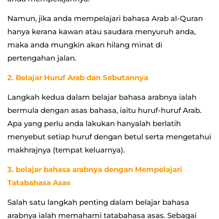
Namun, jika anda mempelajari bahasa Arab al-Quran
hanya kerana kawan atau saudara menyuruh anda,
maka anda mungkin akan hilang minat di
pertengahan jalan.
2. Belajar Huruf Arab dan Sebutannya
Langkah kedua dalam belajar bahasa arabnya ialah
bermula dengan asas bahasa, iaitu huruf-huruf Arab.
Apa yang perlu anda lakukan hanyalah berlatih
menyebut setiap huruf dengan betul serta mengetahui
makhrajnya (tempat keluarnya).
3. belajar bahasa arabnya dengan Mempelajari
Tatabahasa Asas
Salah satu langkah penting dalam belajar bahasa
arabnya ialah memahami tatabahasa asas. Sebagai