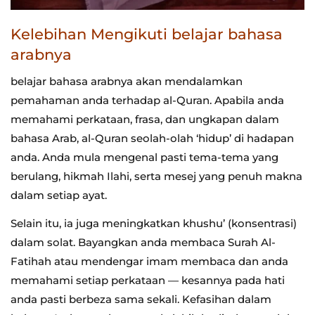
Kelebihan Mengikuti belajar bahasa
arabnya
belajar bahasa arabnya akan mendalamkan
pemahaman anda terhadap al-Quran. Apabila anda
memahami perkataan, frasa, dan ungkapan dalam
bahasa Arab, al-Quran seolah-olah ‘hidup’ di hadapan
anda. Anda mula mengenal pasti tema-tema yang
berulang, hikmah Ilahi, serta mesej yang penuh makna
dalam setiap ayat.
Selain itu, ia juga meningkatkan khushu’ (konsentrasi)
dalam solat. Bayangkan anda membaca Surah Al-
Fatihah atau mendengar imam membaca dan anda
memahami setiap perkataan — kesannya pada hati
anda pasti berbeza sama sekali. Kefasihan dalam