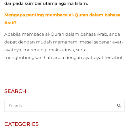
daripada sumber utama agama Islam.
Mengapa penting membaca al-Quran dalam bahasa
Arab?
Apabila membaca al-Quran dalam bahasa Arab, anda
dapat dengan mudah memahami mesej sebenar ayat-
ayatnya, merenungi maksudnya, serta
menghubungkan hati anda dengan ayat-ayat tersebut.
SEARCH
CATEGORIES