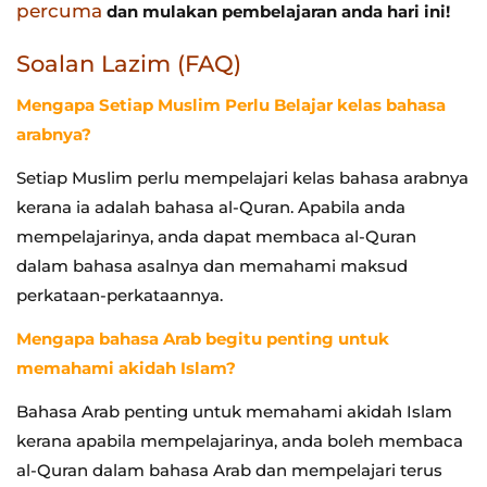
percuma
dan mulakan pembelajaran anda hari ini!
Soalan Lazim (FAQ)
Mengapa Setiap Muslim Perlu Belajar kelas bahasa
arabnya?
Setiap Muslim perlu mempelajari kelas bahasa arabnya
kerana ia adalah bahasa al-Quran. Apabila anda
mempelajarinya, anda dapat membaca al-Quran
dalam bahasa asalnya dan memahami maksud
perkataan-perkataannya.
Mengapa bahasa Arab begitu penting untuk
memahami akidah Islam?
Bahasa Arab penting untuk memahami akidah Islam
kerana apabila mempelajarinya, anda boleh membaca
al-Quran dalam bahasa Arab dan mempelajari terus