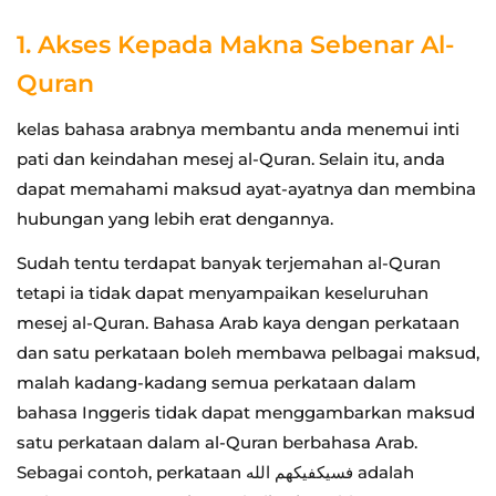
1. Akses Kepada Makna Sebenar Al-
Quran
kelas bahasa arabnya membantu anda menemui inti
pati dan keindahan mesej al-Quran. Selain itu, anda
dapat memahami maksud ayat-ayatnya dan membina
hubungan yang lebih erat dengannya.
Sudah tentu terdapat banyak terjemahan al-Quran
tetapi ia tidak dapat menyampaikan keseluruhan
mesej al-Quran. Bahasa Arab kaya dengan perkataan
dan satu perkataan boleh membawa pelbagai maksud,
malah kadang-kadang semua perkataan dalam
bahasa Inggeris tidak dapat menggambarkan maksud
satu perkataan dalam al-Quran berbahasa Arab.
Sebagai contoh, perkataan فسيكفيكهم الله adalah