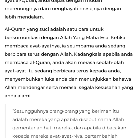
ayat al-Quran, anda dapat dengan mudah
merenunginya dan menghayati mesejnya dengan
lebih mendalam.
Al-Quran yang suci adalah satu cara untuk
berkomunikasi dengan Allah Yang Maha Esa. Ketika
membaca ayat-ayatnya, ia seumpama anda sedang
berbicara terus dengan Allah. Kadangkala apabila anda
membaca al-Quran, anda akan merasa seolah-olah
ayat-ayat itu sedang berbicara terus kepada anda,
menyembuhkan luka anda dan menunjukkan bahawa
Allah mendengar serta merasai segala kesusahan yang
anda alami.
“Sesungguhnya orang-orang yang beriman itu
adalah mereka yang apabila disebut nama Allah
gementarlah hati mereka, dan apabila dibacakan
kepada mereka ayat-ayat-Nya, bertambahlah