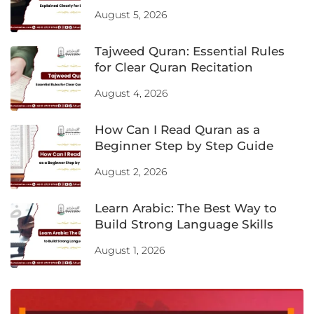
August 5, 2026
Tajweed Quran: Essential Rules
for Clear Quran Recitation
August 4, 2026
How Can I Read Quran as a
Beginner Step by Step Guide
August 2, 2026
Learn Arabic: The Best Way to
Build Strong Language Skills
August 1, 2026