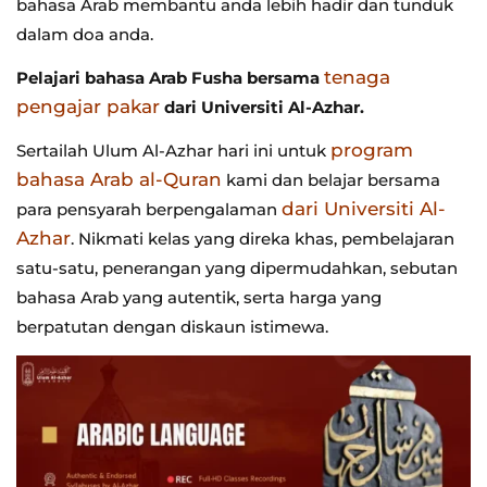
bahasa Arab membantu anda lebih hadir dan tunduk
dalam doa anda.
tenaga
Pelajari bahasa Arab Fusha bersama
pengajar pakar
dari Universiti Al-Azhar.
program
Sertailah Ulum Al-Azhar hari ini untuk
bahasa Arab al-Quran
kami dan belajar bersama
dari Universiti Al-
para pensyarah berpengalaman
Azhar
. Nikmati kelas yang direka khas, pembelajaran
satu-satu, penerangan yang dipermudahkan, sebutan
bahasa Arab yang autentik, serta harga yang
berpatutan dengan diskaun istimewa.