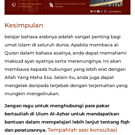
Kesimpulan
belajar bahasa arabnya adalah sangat penting bagi
umat Islam di seluruh dunia. Apabila membaca al-
Quran dalam bahasa asalnya, anda dapat memahami
maksud ayat-ayatnya serta merenunginya. Ini akan
membawa kepada hubungan yang lebih erat dengan
Allah Yang Maha Esa. Selain itu, anda juga dapat
mengelak daripada terjebak dengan terjemahan yang
mungkin mengelirukan.
Jangan ragu untuk menghubungi para pakar
bertauliah di Ulum Al-Azhar untuk mendapatkan
bantuan dalam mempelajari lebih lanjut tentang fiqh
Tempahlah sesi konsultasi
dan peraturannya.