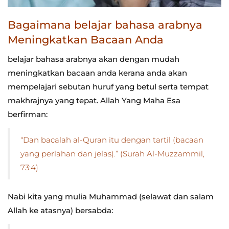
Bagaimana belajar bahasa arabnya
Meningkatkan Bacaan Anda
belajar bahasa arabnya akan dengan mudah
meningkatkan bacaan anda kerana anda akan
mempelajari sebutan huruf yang betul serta tempat
makhrajnya yang tepat. Allah Yang Maha Esa
berfirman:
“Dan bacalah al-Quran itu dengan tartil (bacaan
yang perlahan dan jelas).” (Surah Al-Muzzammil,
73:4)
Nabi kita yang mulia Muhammad (selawat dan salam
Allah ke atasnya) bersabda: