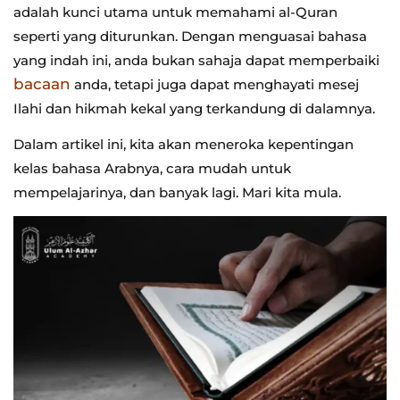
adalah kunci utama untuk memahami al-Quran
seperti yang diturunkan. Dengan menguasai bahasa
yang indah ini, anda bukan sahaja dapat memperbaiki
bacaan
anda, tetapi juga dapat menghayati mesej
Ilahi dan hikmah kekal yang terkandung di dalamnya.
Dalam artikel ini, kita akan meneroka kepentingan
kelas bahasa Arabnya, cara mudah untuk
mempelajarinya, dan banyak lagi. Mari kita mula.