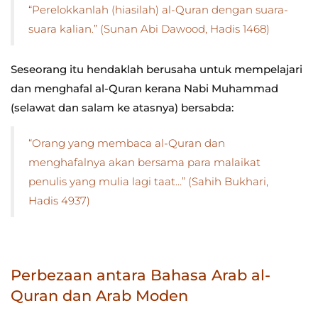
“Perelokkanlah (hiasilah) al-Quran dengan suara-
suara kalian.” (Sunan Abi Dawood, Hadis 1468)
Seseorang itu hendaklah berusaha untuk mempelajari
dan menghafal al-Quran kerana Nabi Muhammad
(selawat dan salam ke atasnya) bersabda:
“Orang yang membaca al-Quran dan
menghafalnya akan bersama para malaikat
penulis yang mulia lagi taat…” (Sahih Bukhari,
Hadis 4937)
Perbezaan antara Bahasa Arab al-
Quran dan Arab Moden